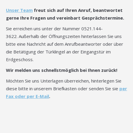
Unser Team
freut sich auf Ihren Anruf, beantwortet
gerne Ihre Fragen und vereinbart Gesprächstermine.
Sie erreichen uns unter der Nummer 0521.144-
3622. Außerhalb der Öffnungszeiten hinterlassen Sie uns
bitte eine Nachricht auf dem Anrufbeantworter oder über
die Betätigung der Türklingel an der Eingangstür im
Erdgeschoss.
Wir melden uns schnellstmöglich bei Ihnen zurück!
Möchten Sie uns Unterlagen überreichen, hinterlegen Sie
diese bitte in unserem Briefkasten oder senden Sie sie
per
Fax oder per E-Mail
.