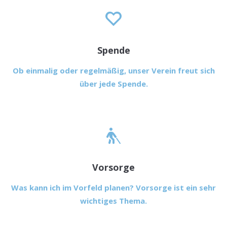
Spende
Ob einmalig oder regelmäßig, unser Verein freut sich
über jede Spende.
Vorsorge
Was kann ich im Vorfeld planen? Vorsorge ist ein sehr
wichtiges Thema.