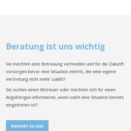
Beratung ist uns wichtig
Sie möchten eine Betreuung vermeiden und für die Zukunft
vorsorgen bevor eine Situation eintritt, die eine eigene
Vertretung nicht mehr zuläßt?
Sie suchen einen Betreuer oder möchten sich für einen
Angehörigen informieren, wenn solch eine Situation bereits
eingetreten ist?
Kontakt zu uns