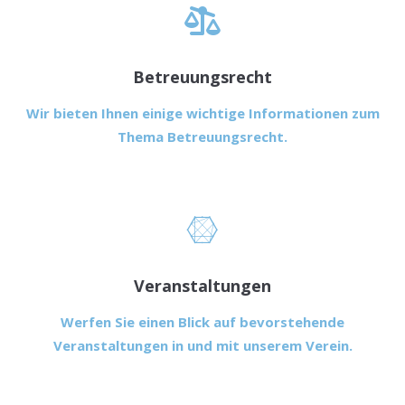
Betreuungsrecht
Wir bieten Ihnen einige wichtige Informationen zum
Thema Betreuungsrecht.
Veranstaltungen
Werfen Sie einen Blick auf bevorstehende
Veranstaltungen in und mit unserem Verein.