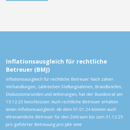
Inflationsausgleich für rechtliche
Betreuer (BMJ)
Inflationsausgleich für rechtliche Betreuer Nach zähen
Verhandlungen, zahlreichen Stellungnahmen, Brandbriefen,
Diskussionsrunden und Anhörungen, hat der Bundesrat am
15.12.23 beschlossen: Auch rechtliche Betreuer erhalten
einen Inflationsausgleich. Ab dem 01.01.24 können auch
ehrenamtliche Betreuer für den Zeitraum bis zum 31.12.25
pro geführter Betreuung pro Jahr eine