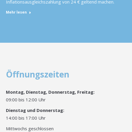
Inflationsausgleichszahlung von 24 € geltend machen.
Mehr lesen
Öffnungszeiten
Montag, Dienstag, Donnerstag, Freitag:
09:00 bis 12:00 Uhr
Dienstag und Donnerstag:
14:00 bis 17:00 Uhr
Mittwochs geschlossen