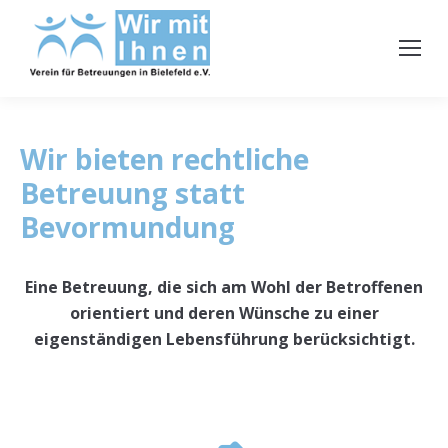
Wir bieten rechtliche
Betreuung statt
Bevormundung
Eine Betreuung, die sich am Wohl der Betroffenen
orientiert und deren Wünsche zu einer
eigenständigen Lebensführung berücksichtigt.