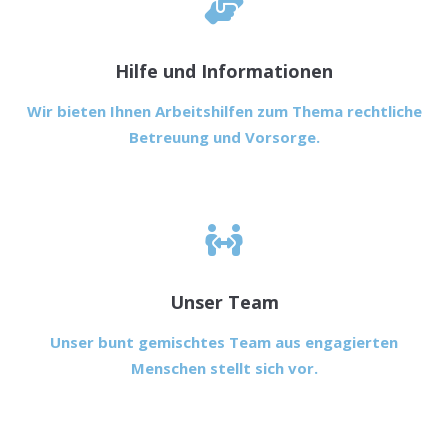
Hilfe und Informationen
Wir bieten Ihnen Arbeitshilfen zum Thema rechtliche
Betreuung und Vorsorge.
Unser Team
Unser bunt gemischtes Team aus engagierten
Menschen stellt sich vor.