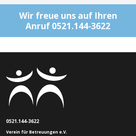
Wir freue uns auf Ihren
Anruf 0521.144-3622
0521.144-3622
Verein für Betreuungen e.V.