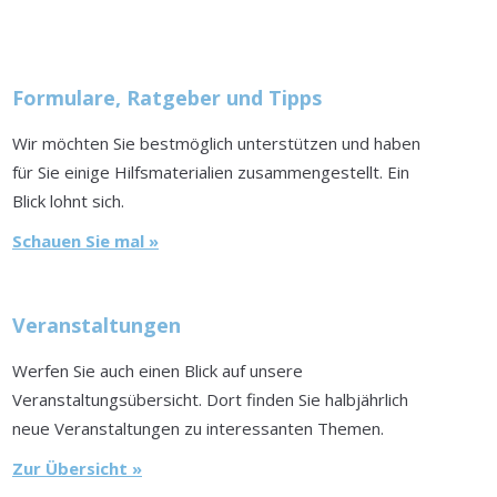
Formulare, Ratgeber und Tipps
Wir möchten Sie bestmöglich unterstützen und haben
für Sie einige Hilfsmaterialien zusammengestellt. Ein
Blick lohnt sich.
Schauen Sie mal »
Veranstaltungen
Werfen Sie auch einen Blick auf unsere
Veranstaltungsübersicht. Dort finden Sie halbjährlich
neue Veranstaltungen zu interessanten Themen.
Zur Übersicht »