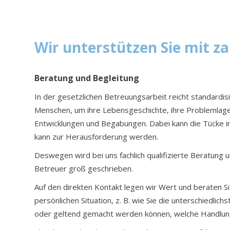
Wir unterstützen Sie mit z
Beratung und Begleitung
In der gesetzlichen Betreuungsarbeit reicht standardis
Menschen, um ihre Lebensgeschichte, ihre Problemlage
Entwicklungen und Begabungen. Dabei kann die Tücke im
kann zur Herausforderung werden.
Deswegen wird bei uns fachlich qualifizierte Beratung u
Betreuer groß geschrieben.
Auf den direkten Kontakt legen wir Wert und beraten S
persönlichen Situation, z. B. wie Sie die unterschiedl
oder geltend gemacht werden können, welche Handlung