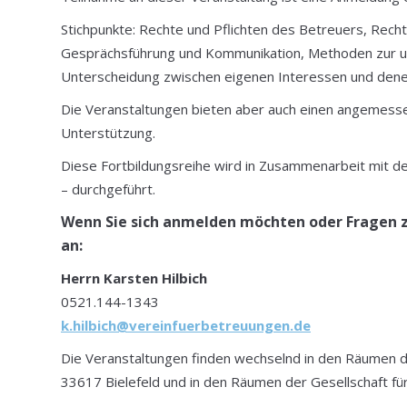
Stichpunkte: Rechte und Pflichten des Betreuers, Recht
Gesprächsführung und Kommunikation, Methoden zur un
Unterscheidung zwischen eigenen Interessen und dene
Die Veranstaltungen bieten aber auch einen angemess
Unterstützung.
Diese Fortbildungsreihe wird in Zusammenarbeit mit de
– durchgeführt.
Wenn Sie sich anmelden möchten oder Fragen z
an:
Herrn Karsten Hilbich
0521.144-1343
k.hilbich@vereinfuerbetreuungen.de
Die Veranstaltungen finden wechselnd in den Räumen de
33617 Bielefeld und in den Räumen der Gesellschaft für