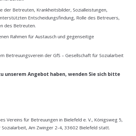
e der Betreuten, Krankheitsbilder, Sozialleistungen,
terstützten Entscheidungsfindung, Rolle des Betreuers,
n des Betreuten.
enen Rahmen für Austausch und gegenseitige
m Betreuungsverein der GfS – Gesellschaft für Sozialarbeit
u unserem Angebot haben, wenden Sie sich bitte
s Vereins für Betreuungen in Bielefeld e. V., Königsweg 5,
 Sozialarbeit, Am Zwinger 2-4, 33602 Bielefeld statt.