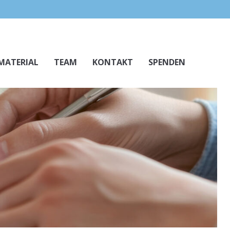
MATERIAL
TEAM
KONTAKT
SPENDEN