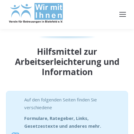
Hilfsmittel zur
Arbeitserleichterung und
Information
Auf den folgenden Seiten finden Sie
verschiedene
Formulare, Rategeber, Links,
Gesetzestexte und anderes mehr.