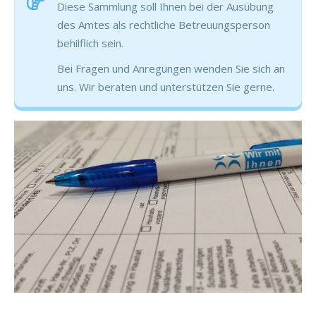
Diese Sammlung soll Ihnen bei der Ausübung
des Amtes als rechtliche Betreuungsperson
behilflich sein.
Bei Fragen und Anregungen wenden Sie sich an
uns. Wir beraten und unterstützen Sie gerne.