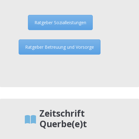
Ratgeber Sozialleistungen
Ratgeber Betreuung und Vorsorge
Zeitschrift
Querbe(e)t