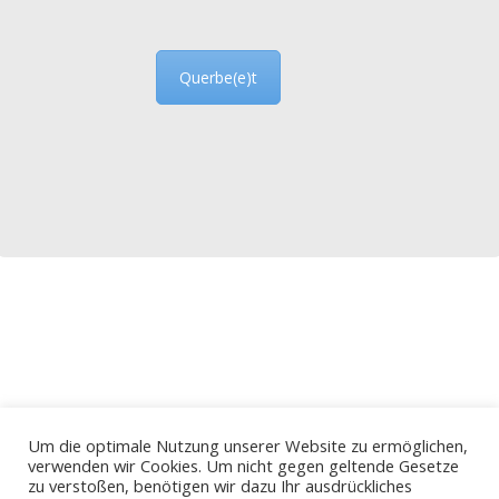
Querbe(e)t
Um die optimale Nutzung unserer Website zu ermöglichen,
verwenden wir Cookies. Um nicht gegen geltende Gesetze
zu verstoßen, benötigen wir dazu Ihr ausdrückliches