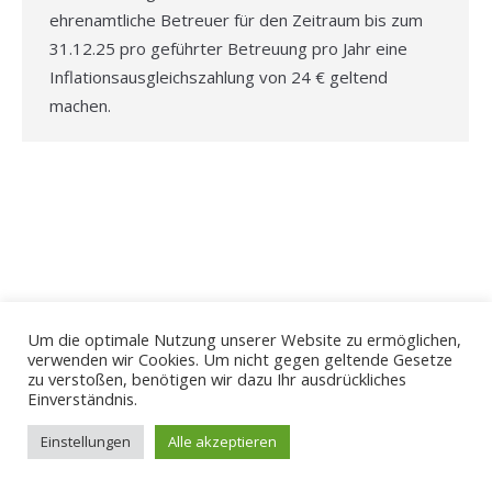
ehrenamtliche Betreuer für den Zeitraum bis zum
31.12.25 pro geführter Betreuung pro Jahr eine
Inflationsausgleichszahlung von 24 € geltend
machen.
Um die optimale Nutzung unserer Website zu ermöglichen,
verwenden wir Cookies. Um nicht gegen geltende Gesetze
zu verstoßen, benötigen wir dazu Ihr ausdrückliches
Einverständnis.
Einstellungen
Alle akzeptieren