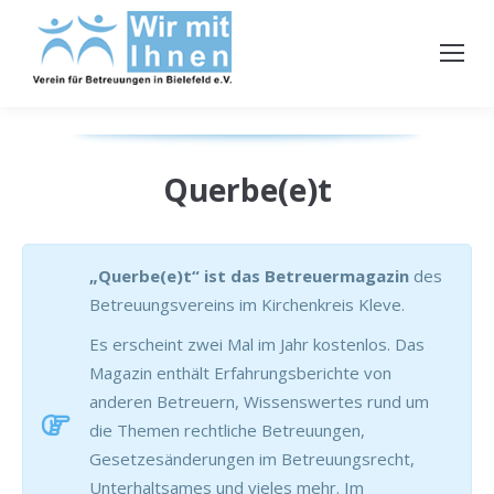
Querbe(e)t
„Querbe(e)t“ ist das Betreuermagazin
des
Betreuungsvereins im Kirchenkreis Kleve.
Es erscheint zwei Mal im Jahr kostenlos. Das
Magazin enthält Erfahrungsberichte von
anderen Betreuern, Wissenswertes rund um
die Themen rechtliche Betreuungen,
Gesetzesänderungen im Betreuungsrecht,
Unterhaltsames und vieles mehr. Im